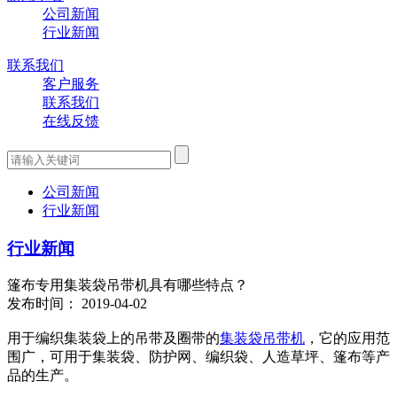
公司新闻
行业新闻
联系我们
客户服务
联系我们
在线反馈
公司新闻
行业新闻
行业新闻
篷布专用集装袋吊带机具有哪些特点？
发布时间： 2019-04-02
用于编织集装袋上的吊带及圈带的
集装袋吊带机
，它的应用范
围广，可用于集装袋、防护网、编织袋、人造草坪、篷布等产
品的生产。