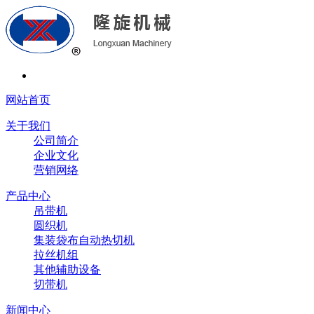
网站首页
关于我们
公司简介
企业文化
营销网络
产品中心
吊带机
圆织机
集装袋布自动热切机
拉丝机组
其他辅助设备
切带机
新闻中心