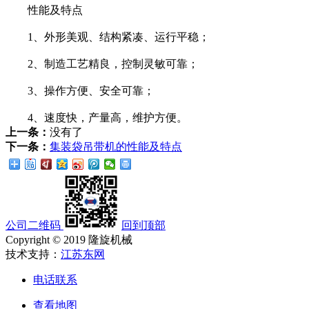
性能及特点
1、外形美观、结构紧凑、运行平稳；
2、制造工艺精良，控制灵敏可靠；
3、操作方便、安全可靠；
4、速度快，产量高，维护方便。
上一条：
没有了
下一条：
集装袋吊带机的性能及特点
公司二维码
回到顶部
Copyright © 2019 隆旋机械
技术支持：
江苏东网
电话联系
查看地图